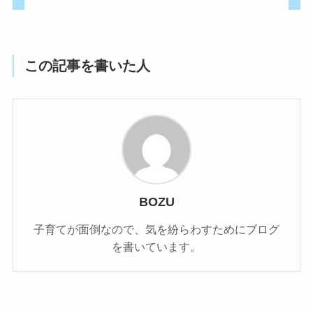
この記事を書いた人
BOZU
子育てが面倒なので、気を紛らわすためにブログ
を書いています。