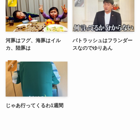
河豚はフグ、海豚はイル
パトラッシュはフランダー
カ、陸豚は
スなのでゆりあん
じゃあ行ってくるわ1週間