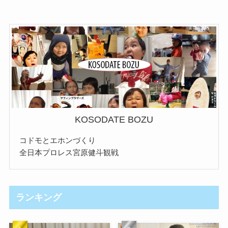
KOSODATE BOZU
コドモとエホンづくり
全日本プロレス宮原健斗観戦
ランキング