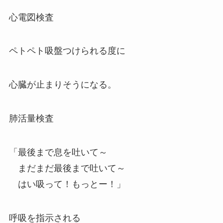
心電図検査
ペトペト吸盤つけられる度に
心臓が止まりそうになる。
肺活量検査
「最後まで息を吐いて～
まだまだ最後まで吐いて～
はい吸って！もっとー！」
呼吸を指示される