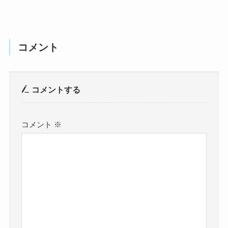
コメント
コメントする
コメント
※