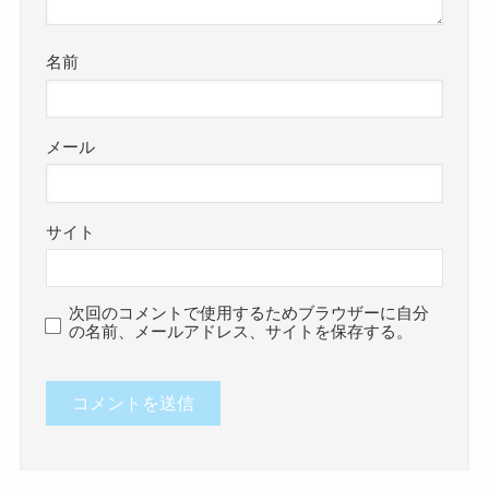
名前
メール
サイト
次回のコメントで使用するためブラウザーに自分
の名前、メールアドレス、サイトを保存する。