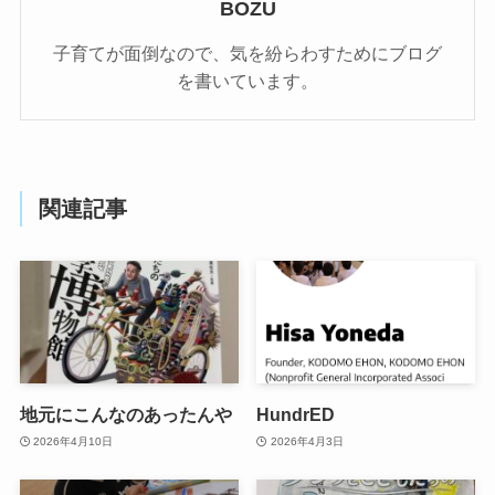
BOZU
子育てが面倒なので、気を紛らわすためにブログ
を書いています。
関連記事
地元にこんなのあったんや
HundrED
2026年4月10日
2026年4月3日