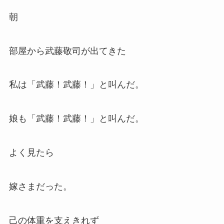
朝
部屋から武藤敬司が出てきた
私は「武藤！武藤！」と叫んだ。
娘も「武藤！武藤！」と叫んだ。
よく見たら
嫁さまだった。
己の体重を支えきれず