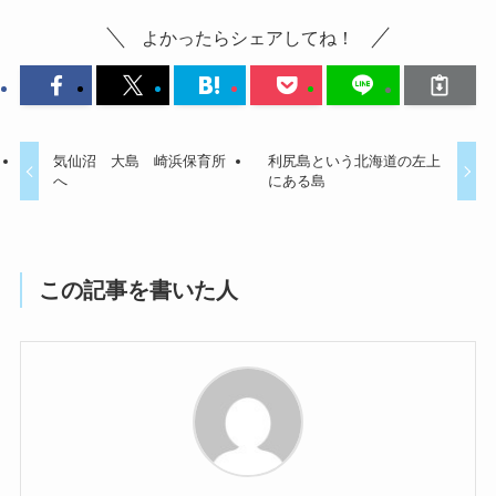
よかったらシェアしてね！
気仙沼 大島 崎浜保育所
利尻島という北海道の左上
へ
にある島
この記事を書いた人