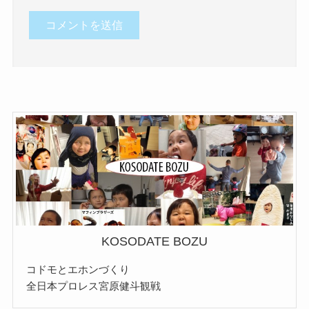
KOSODATE BOZU
コドモとエホンづくり
全日本プロレス宮原健斗観戦