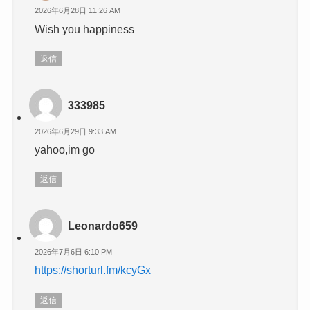
2026年6月28日 11:26 AM
Wish you happiness
返信
333985
2026年6月29日 9:33 AM
yahoo,im go
返信
Leonardo659
2026年7月6日 6:10 PM
https://shorturl.fm/kcyGx
返信