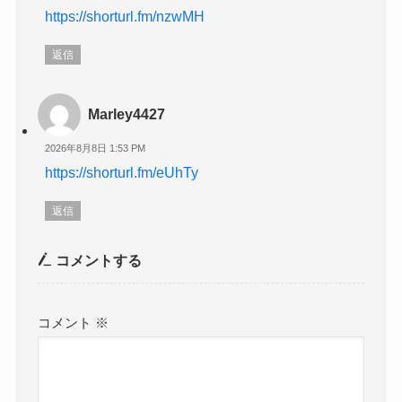
https://shorturl.fm/nzwMH
返信
Marley4427
2026年8月8日 1:53 PM
https://shorturl.fm/eUhTy
返信
コメントする
コメント
※