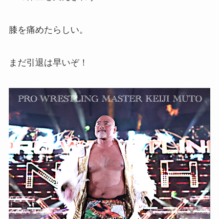
膝を痛めたらしい。
まだ引退は早いぞ！