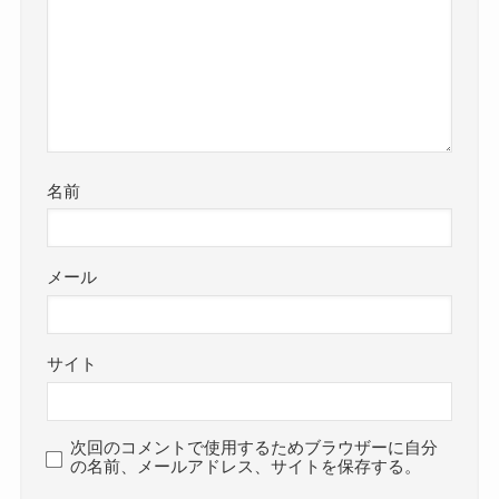
名前
メール
サイト
次回のコメントで使用するためブラウザーに自分
の名前、メールアドレス、サイトを保存する。