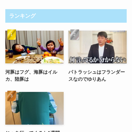
ランキング
河豚はフグ、海豚はイル
パトラッシュはフランダー
カ、陸豚は
スなのでゆりあん