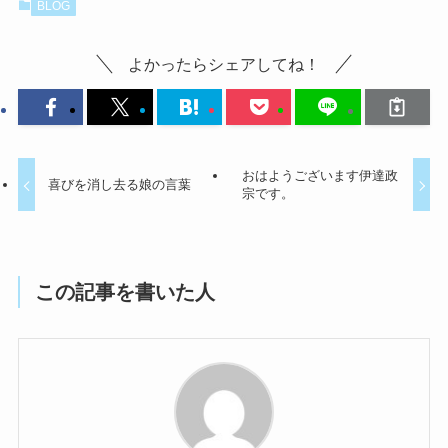
BLOG
よかったらシェアしてね！
おはようございます伊達政
喜びを消し去る娘の言葉
宗です。
この記事を書いた人