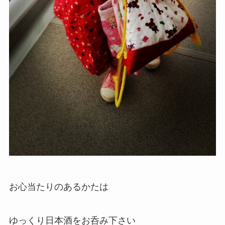
お心当たりのあるかたは
ゆっくり日本酒をお呑み下さい