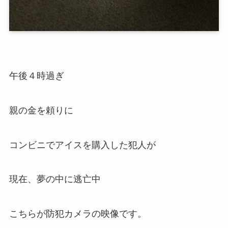
午後４時過ぎ
親の金を頼りに
コンビニでアイスを購入した犯人が
現在、夢の中に逃亡中
こちらが防犯カメラの映像です。