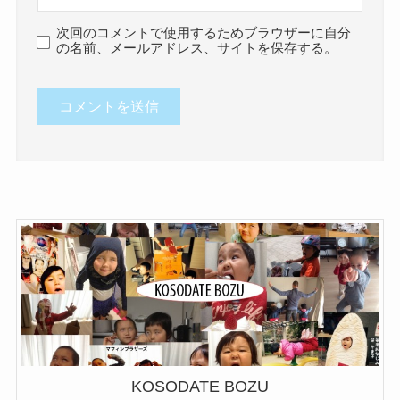
次回のコメントで使用するためブラウザーに自分
の名前、メールアドレス、サイトを保存する。
KOSODATE BOZU