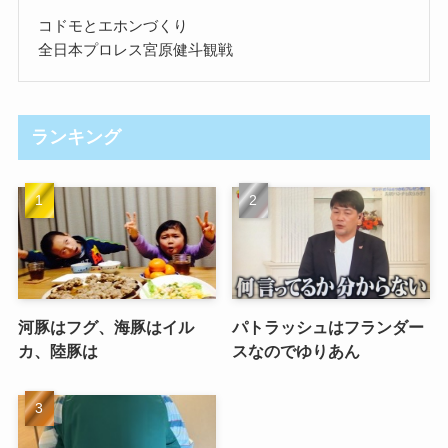
コドモとエホンづくり
全日本プロレス宮原健斗観戦
ランキング
河豚はフグ、海豚はイル
パトラッシュはフランダー
カ、陸豚は
スなのでゆりあん