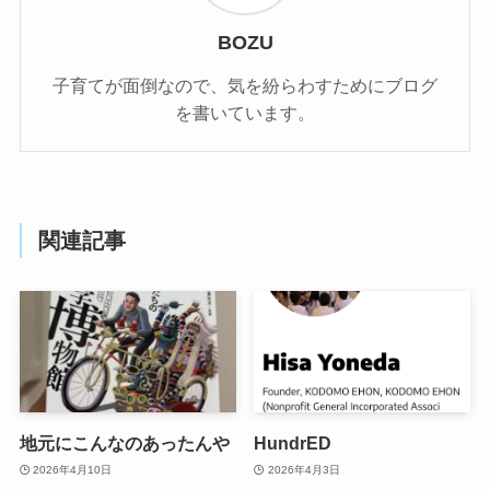
BOZU
子育てが面倒なので、気を紛らわすためにブログ
を書いています。
関連記事
地元にこんなのあったんや
HundrED
2026年4月10日
2026年4月3日