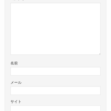
名前
メール
サイト