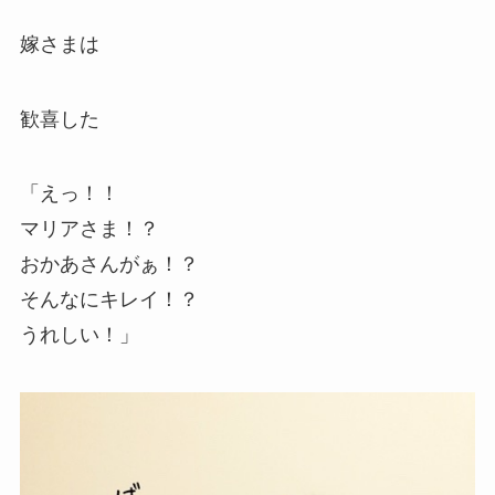
嫁さまは
歓喜した
「えっ！！
マリアさま！？
おかあさんがぁ！？
そんなにキレイ！？
うれしい！」