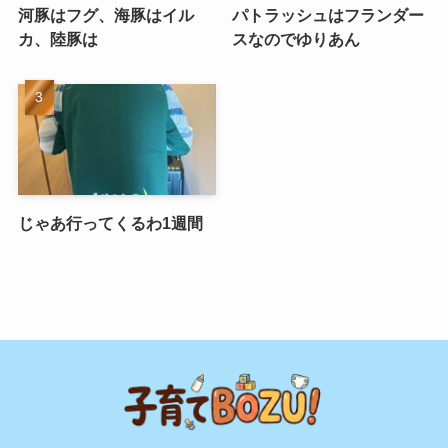
河豚はフグ、海豚はイル
パトラッシュはフランダー
カ、陸豚は
スなのでゆりあん
じゃあ行ってくるわ1週間