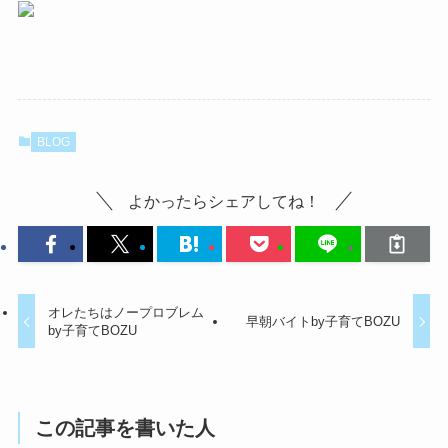
BLOG
よかったらシェアしてね！
オレたちはノープロブレム
早朝バイトby子育てBOZU
by子育てBOZU
この記事を書いた人