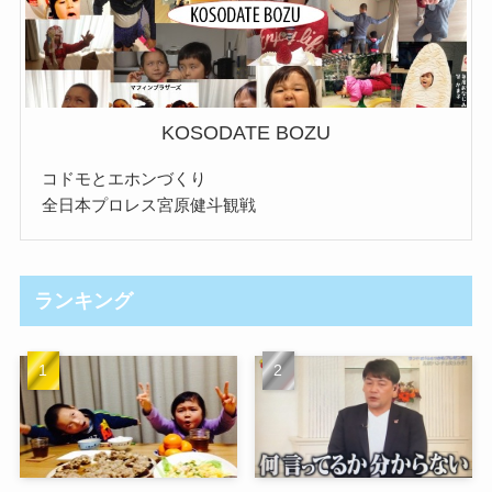
KOSODATE BOZU
コドモとエホンづくり
全日本プロレス宮原健斗観戦
ランキング