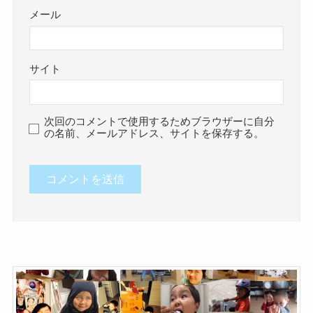
メール
サイト
次回のコメントで使用するためブラウザーに自分
の名前、メールアドレス、サイトを保存する。