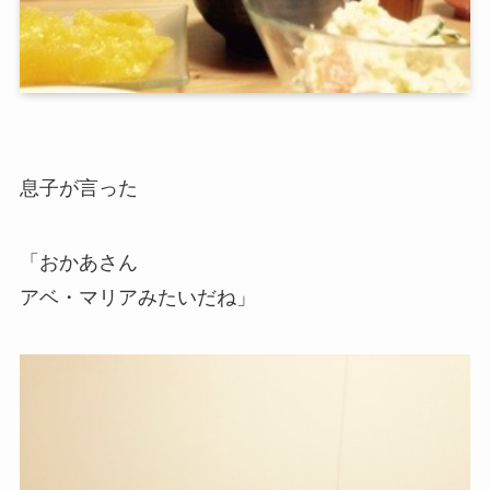
息子が言った
「おかあさん
アベ・マリアみたいだね」