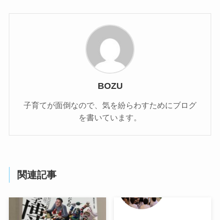
BOZU
子育てが面倒なので、気を紛らわすためにブログ
を書いています。
関連記事