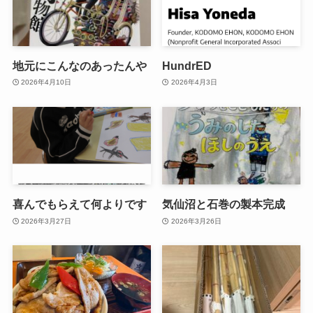
地元にこんなのあったんや
HundrED
2026年4月10日
2026年4月3日
喜んでもらえて何よりです
気仙沼と石巻の製本完成
2026年3月27日
2026年3月26日