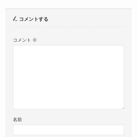
コメントする
コメント
※
名前