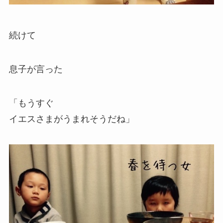
続けて
息子が言った
「もうすぐ
イエスさまがうまれそうだね」