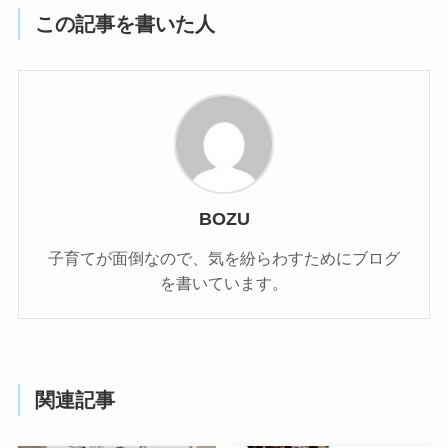
この記事を書いた人
BOZU
子育てが面倒なので、気を紛らわすためにブログ
を書いています。
関連記事