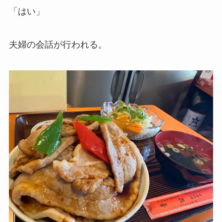
「はい」
夫婦の会話が行われる。