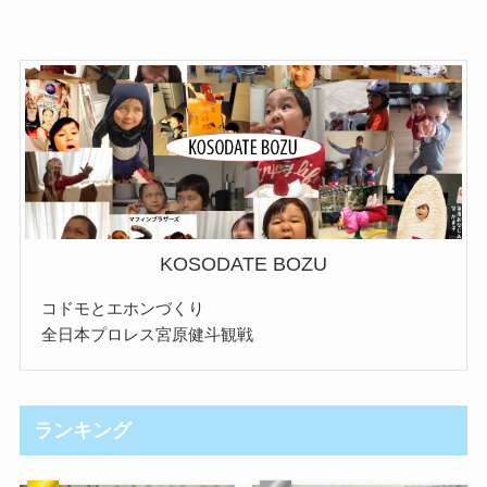
KOSODATE BOZU
コドモとエホンづくり
全日本プロレス宮原健斗観戦
ランキング