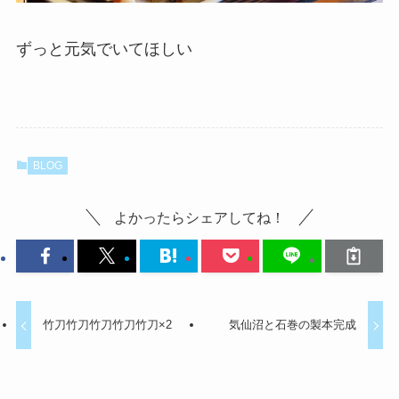
ずっと元気でいてほしい
BLOG
よかったらシェアしてね！
竹刀竹刀竹刀竹刀竹刀×2
気仙沼と石巻の製本完成