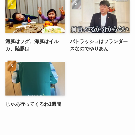
河豚はフグ、海豚はイル
パトラッシュはフランダー
カ、陸豚は
スなのでゆりあん
じゃあ行ってくるわ1週間