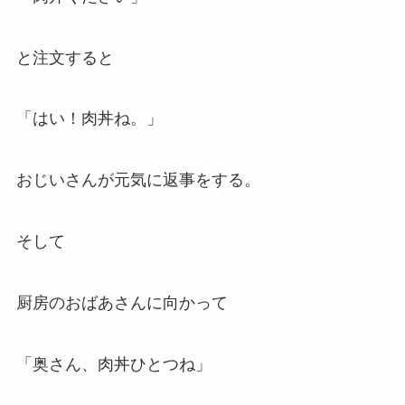
と注文すると
「はい！肉丼ね。」
おじいさんが元気に返事をする。
そして
厨房のおばあさんに向かって
「奥さん、肉丼ひとつね」