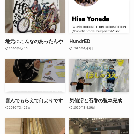
地元にこんなのあったんや
HundrED
2026年4月10日
2026年4月3日
喜んでもらえて何よりです
気仙沼と石巻の製本完成
2026年3月27日
2026年3月26日