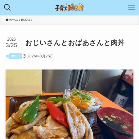
ホーム
BLOG
2026
おじいさんとおばあさんと肉丼
3/25
2026年3月25日
BLOG